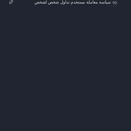
سياسة معاملة مستخدم تداول شخص لشخص
10