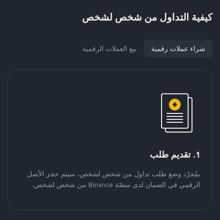
كيفية التداول من شخص لشخص
شراء عملات رقمية
بيع العملات الرقمية
1. تقديم طلب
بمُجرّد وضع طلب تداول من شخص لشخص، سيتم حجز الأصل
الرقمي في الضمان لدى منصّة Binance من شخص لشخص.