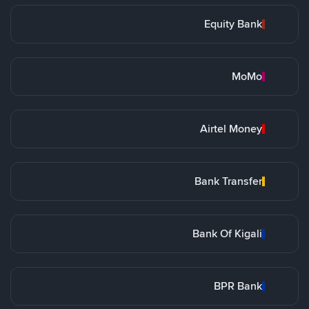
Equity Bank
MoMo
Airtel Money
Bank Transfer
Bank Of Kigali
BPR Bank