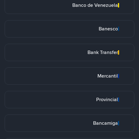
Banco de Venezuela
Banesco
Bank Transfer
Mercantil
Provincial
Bancamiga