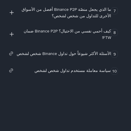
ما الذي يجعل منصّة Binance P2P أفضل من الأسواق
7
الأخرى للتداول من شخص لشخص؟
كيف أحمي نفسي من الاحتيال؟ Binance P2P ضمان
8
FTW!
الأسئلة الأكثر شيوعاً حول تداول Binance شخص لشخص
9
سياسة معاملة مستخدم تداول شخص لشخص
10