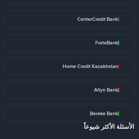
CenterCredit Bank
ForteBank
Home Credit Kazakhstan
Altyn Bank
Bereke Bank
الأسئلة الأكثر شيوعاً