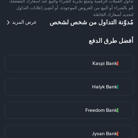
تداول العملات الرقمية وتمتّع بحرية الشراء والبيع عند أسعارك المُفضّلة.
قُم بالشراء أو البيع من العروض الموجودة، أو أنشِئ إعلانات التداول
لتحديد أسعارك الخاصّة.
مُدوّنة التداول من شخص لشخص
عرض المزيد
أفضل طرق الدفع
Kaspi Bank
Halyk Bank
Freedom Bank
Jysan Bank