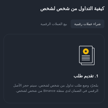
كيفية التداول من شخص لشخص
شراء عملات رقمية
بيع العملات الرقمية
1. تقديم طلب
بمُجرّد وضع طلب تداول من شخص لشخص، سيتم حجز الأصل
الرقمي في الضمان لدى منصّة Binance من شخص لشخص.