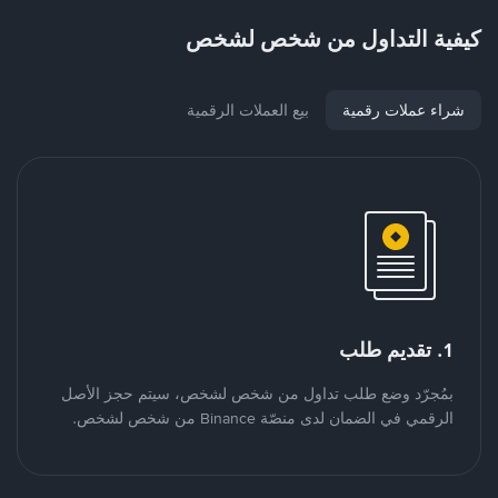
كيفية التداول من شخص لشخص
شراء عملات رقمية
بيع العملات الرقمية
1. تقديم طلب
بمُجرّد وضع طلب تداول من شخص لشخص، سيتم حجز الأصل
الرقمي في الضمان لدى منصّة Binance من شخص لشخص.