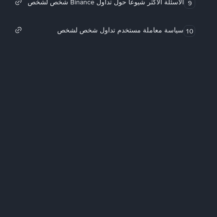
الأسئلة الأكثر شيوعاً حول تداول Binance شخص لشخص
9
سياسة معاملة مستخدم تداول شخص لشخص
10