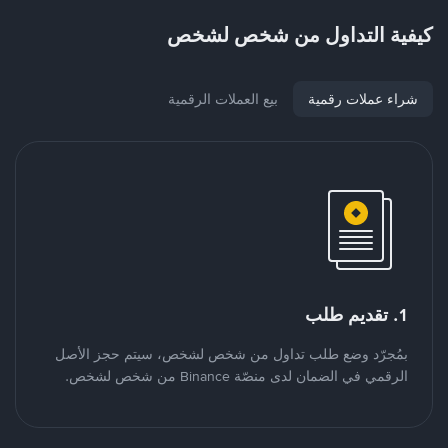
كيفية التداول من شخص لشخص
شراء عملات رقمية
بيع العملات الرقمية
1. تقديم طلب
بمُجرّد وضع طلب تداول من شخص لشخص، سيتم حجز الأصل
الرقمي في الضمان لدى منصّة Binance من شخص لشخص.