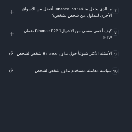
ما الذي يجعل منصّة Binance P2P أفضل من الأسواق
7
الأخرى للتداول من شخص لشخص؟
كيف أحمي نفسي من الاحتيال؟ Binance P2P ضمان
8
FTW!
الأسئلة الأكثر شيوعاً حول تداول Binance شخص لشخص
9
سياسة معاملة مستخدم تداول شخص لشخص
10