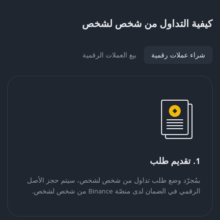
كيفية التداول من شخص لشخص
شراء عملات رقمية
بيع العملات الرقمية
1. تقديم طلب
بمُجرّد وضع طلب تداول من شخص لشخص، سيتم حجز الأصل
الرقمي في الضمان لدى منصّة Binance من شخص لشخص.