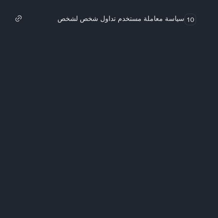
سياسة معاملة مستخدم تداول شخص لشخص
10