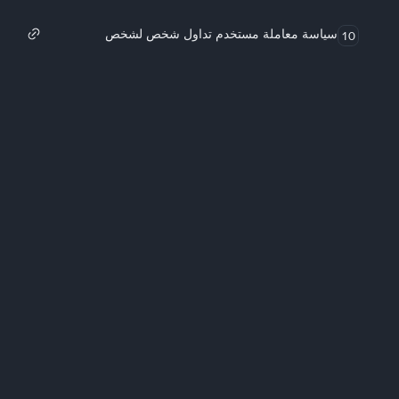
سياسة معاملة مستخدم تداول شخص لشخص
10