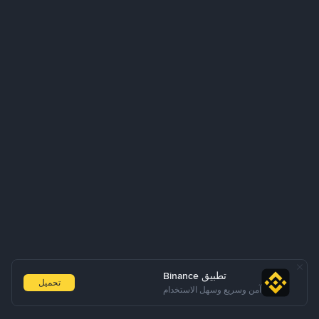
تطبيق Binance
تحميل
آمن وسريع وسهل الاستخدام