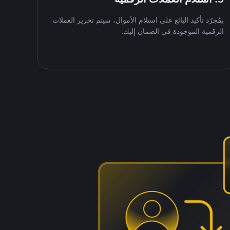
بمُجرّد تأكيد البائع على استلام الأموال، سيتم تحرير العملات
الرقمية الموجودة في الضمان إليك.