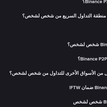
في منطقة التداول السريع من شخص لشخص؟