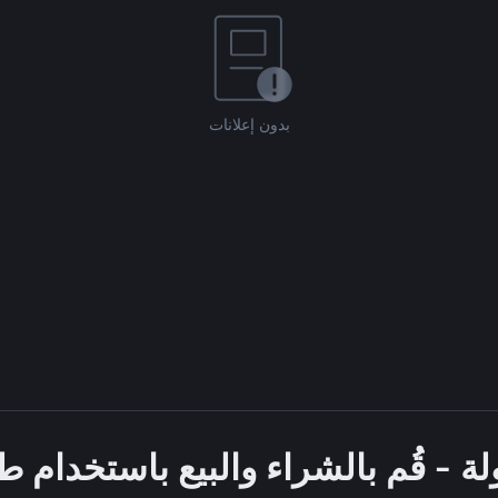
بدون إعلانات