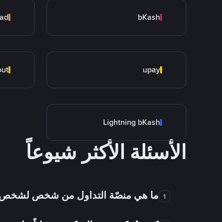
ad
bKash
out
upay
Lightning bKash
الأسئلة الأكثر شيوعاً
ما هي منصّة التداول من شخص لشخص
1