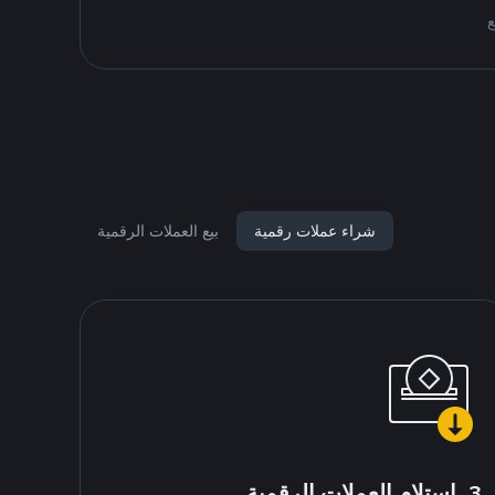
شراء عملات رقمية
بيع العملات الرقمية
3. استلام العملات الرقمية