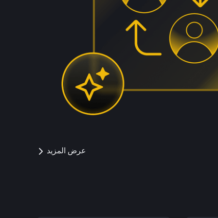
عرض المزيد