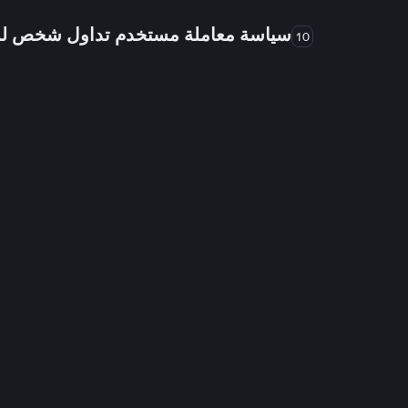
سياسة معاملة مستخدم تداول شخص 
10