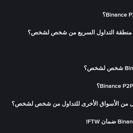
في منطقة التداول السريع من شخص لشخص؟