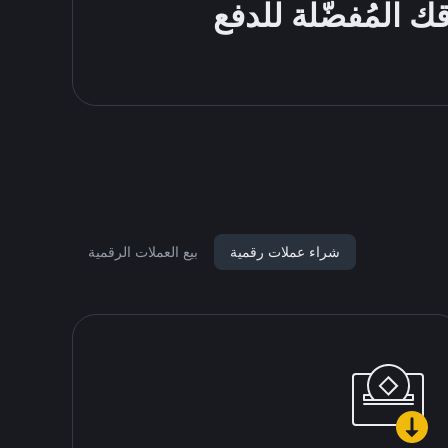
شراء عملات رقمية
بيع العملات الرقمية