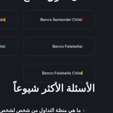
ado
Banco Santander Chile
ile
Banco Falabella
Banco Falabella Chile
الأسئلة الأكثر شيوعاً
ما هي منصّة التداول من شخص لشخص
1