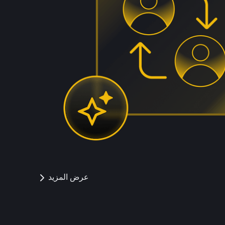
عرض المزيد