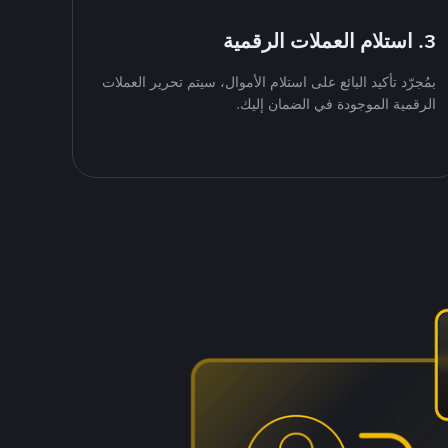
3. استلام العملات الرقمية
بمُجرّد تأكيد البائع على استلام الأموال، سيتم تحرير العملات
الرقمية الموجودة في الضمان إليك.