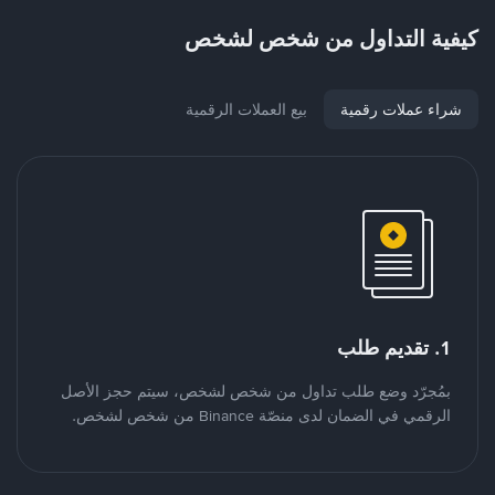
كيفية التداول من شخص لشخص
شراء عملات رقمية
بيع العملات الرقمية
1. تقديم طلب
بمُجرّد وضع طلب تداول من شخص لشخص، سيتم حجز الأصل
الرقمي في الضمان لدى منصّة Binance من شخص لشخص.