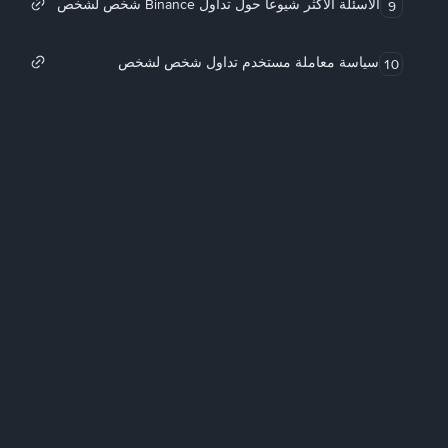
الأسئلة الأكثر شيوعاً حول تداول Binance شخص لشخص
9
سياسة معاملة مستخدم تداول شخص لشخص
10