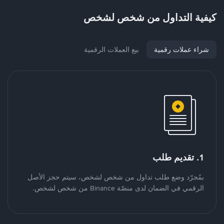
كيفية التداول من شخص لشخص
شراء عملات رقمية
بيع العملات الرقمية
1. تقديم طلب
بمُجرّد وضع طلب تداول من شخص لشخص، سيتم حجز الأصل
الرقمي في الضمان لدى منصّة Binance من شخص لشخص.