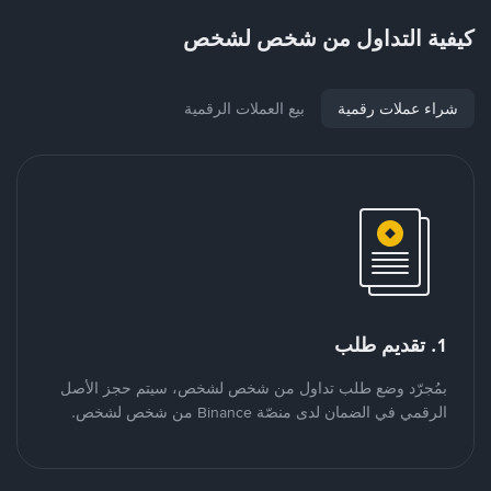
كيفية التداول من شخص لشخص
شراء عملات رقمية
بيع العملات الرقمية
1. تقديم طلب
بمُجرّد وضع طلب تداول من شخص لشخص، سيتم حجز الأصل
الرقمي في الضمان لدى منصّة Binance من شخص لشخص.