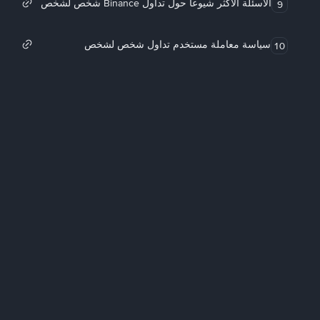
الأسئلة الأكثر شيوعاً حول تداول Binance شخص لشخص
9
سياسة معاملة مستخدم تداول شخص لشخص
10