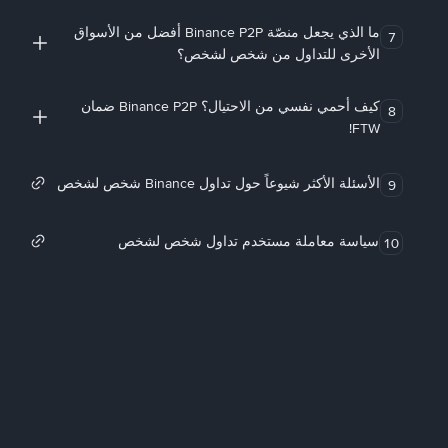
ما الذي يجعل منصّة Binance P2P أفضل من الأسواق
7
الأخرى للتداول من شخص لشخص؟
كيف أحمي نفسي من الاحتيال؟ Binance P2P ضمان
8
FTW!
الأسئلة الأكثر شيوعاً حول تداول Binance شخص لشخص
9
سياسة معاملة مستخدم تداول شخص لشخص
10