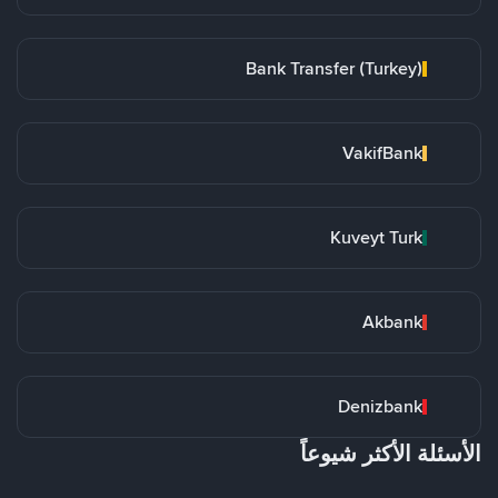
Bank Transfer (Turkey)
VakifBank
Kuveyt Turk
Akbank
Denizbank
الأسئلة الأكثر شيوعاً